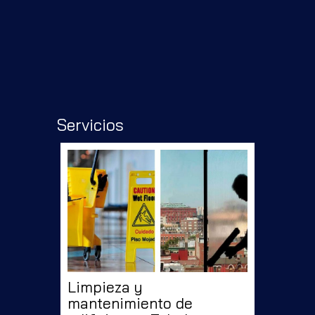
Servicios
Limpieza y
mantenimiento de