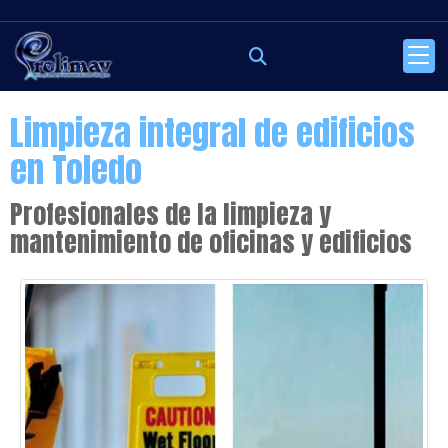
Limpieza integral de edificios
en Toledo
Profesionales de la limpieza y
mantenimiento de oficinas y edificios