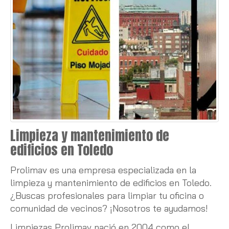
Limpieza y mantenimiento de
edificios en Toledo
Prolimav es una empresa especializada en la
limpieza y mantenimiento de edificios en Toledo.
¿Buscas profesionales para limpiar tu oficina o
comunidad de vecinos? ¡Nosotros te ayudamos!
Limpiezas Prolimav nació en 2004 como el