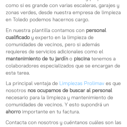
como si es grande con varias escaleras, garajes y
zonas verdes, desde nuestra empresa de limpieza
en Toledo podemos hacernos cargo.
En nuestra plantilla contamos con
personal
cualificado
y experto en la limpieza de
comunidades de vecinos, pero si además
requieres de servicios adicionales como el
mantenimiento de tu jardín
o
piscina
tenemos a
colaboradores especializados que se encargan de
esta tarea.
La principal ventaja de
Limpiezas Prolimav
es que
nosotros
nos ocupamos de buscar al personal
necesario para la limpieza y mantenimiento de
comunidades de vecinos. Y esto supondrá un
ahorro
importante en tu factura.
Contacta con nosotros y cuéntanos cuáles son las