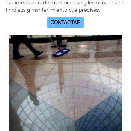
características de tu comunidad y los servicios de
limpieza y mantenimiento que precisas.
CONTACTAR