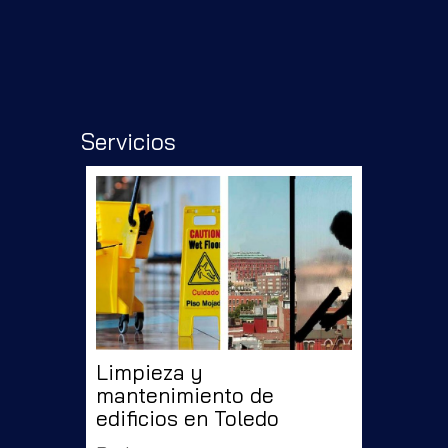
Servicios
Limpieza y
mantenimiento de
edificios en Toledo